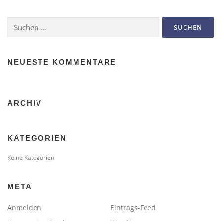
Suchen
nach:
NEUESTE KOMMENTARE
ARCHIV
KATEGORIEN
Keine Kategorien
META
Anmelden
Eintrags-Feed