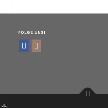
FOLGE UNS!
hutz