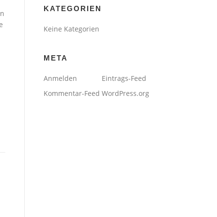
KATEGORIEN
en
e
Keine Kategorien
META
Anmelden
Eintrags-Feed
Kommentar-Feed
WordPress.org