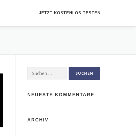
JETZT KOSTENLOS TESTEN
Suchen
nach:
NEUESTE KOMMENTARE
ARCHIV