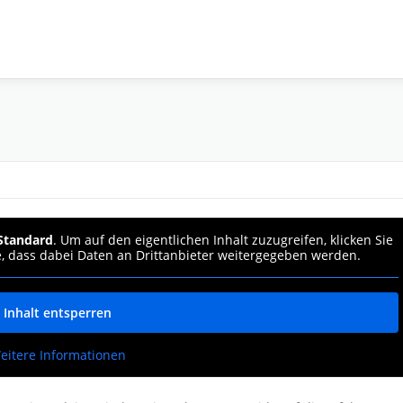
Standard
. Um auf den eigentlichen Inhalt zuzugreifen, klicken Sie
e, dass dabei Daten an Drittanbieter weitergegeben werden.
Inhalt entsperren
eitere Informationen